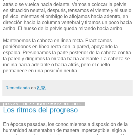
atrás o se vuelca hacia delante. Vamos a colocar la pelvis
en situación neutral, después, tensamos el vientre y el suelo
pélvico, mientras el ombligo lo aflojamos hacia adentro, en
dirección hacia la columna vertebral y tiramos un poco hacia
arriba. El hueso de la pelvis queda mirando hacia arriba.
Mantenemos la cabeza en línea recta. Practicamos
poniéndonos en línea recta con la pared, apoyando la
espalda. Presionamos la parte posterior de la cabeza contra
la pared y dirigimos la mirada hacia adelante. La cabeza se
inclina hacia adelante o hacia atrás, pero el cuello
permanece en una posición neutra.
Remediando
en
8:38
jueves, 18 de noviembre de 2010
Los ritmos del progreso
En épocas pasadas, los conocimientos a disposición de la
humanidad aumentaban de manera imperceptible, siglo a