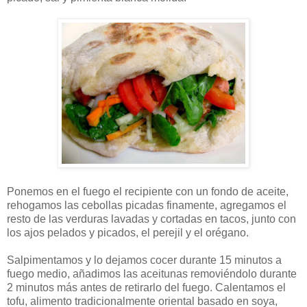
Ponemos en el fuego el recipiente con un fondo de aceite,
rehogamos las cebollas picadas finamente, agregamos el
resto de las verduras lavadas y cortadas en tacos, junto con
los ajos pelados y picados, el perejil y el orégano.
Salpimentamos y lo dejamos cocer durante 15 minutos a
fuego medio, añadimos las aceitunas removiéndolo durante
2 minutos más antes de retirarlo del fuego. Calentamos el
tofu, alimento tradicionalmente oriental basado en soya,