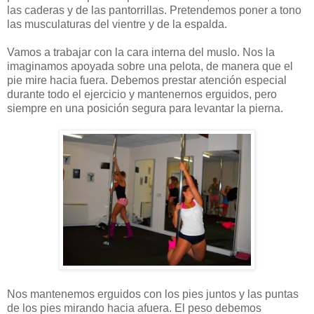
las caderas y de las pantorrillas. Pretendemos poner a tono
las musculaturas del vientre y de la espalda.
Vamos a trabajar con la cara interna del muslo. Nos la
imaginamos apoyada sobre una pelota, de manera que el
pie mire hacia fuera. Debemos prestar atención especial
durante todo el ejercicio y mantenernos erguidos, pero
siempre en una posición segura para levantar la pierna.
Nos mantenemos erguidos con los pies juntos y las puntas
de los pies mirando hacia afuera. El peso debemos