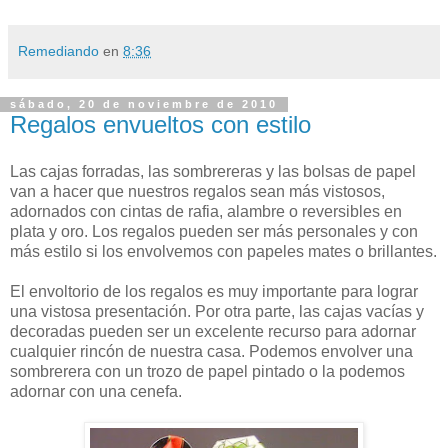
Remediando
en
8:36
sábado, 20 de noviembre de 2010
Regalos envueltos con estilo
Las cajas forradas, las sombrereras y las bolsas de papel
van a hacer que nuestros regalos sean más vistosos,
adornados con cintas de rafia, alambre o reversibles en
plata y oro. Los regalos pueden ser más personales y con
más estilo si los envolvemos con papeles mates o brillantes.
El envoltorio de los regalos es muy importante para lograr
una vistosa presentación. Por otra parte, las cajas vacías y
decoradas pueden ser un excelente recurso para adornar
cualquier rincón de nuestra casa. Podemos envolver una
sombrerera con un trozo de papel pintado o la podemos
adornar con una cenefa.