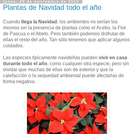
lunes, 29 de noviembre de 2010
Plantas de Navidad todo el año
Cuando
llega la Navidad
, los ambientes no serían los
mismos sin la presencia de plantas como el Acebo, la Flor
de Pascua o el Abeto. Pero también podemos disfrutar de
ellas el resto del año. Tan sólo tenemos que aplicar algunos
cuidados.
Las especies típicamente navideñas pueden
vivir en casa
durante todo el año
, como cualquier otra especie, pero sin
olvidar que muchas de ellas son de exterior y que la
calefacción o la sequedad ambiental puede afectarlas de
forma negativa.