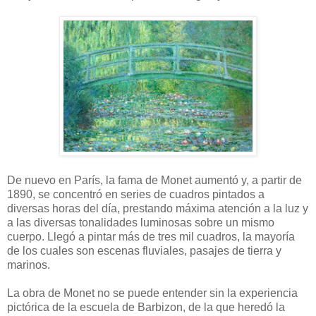
De nuevo en París, la fama de Monet aumentó y, a partir de
1890, se concentró en series de cuadros pintados a
diversas horas del día, prestando máxima atención a la luz y
a las diversas tonalidades luminosas sobre un mismo
cuerpo. Llegó a pintar más de tres mil cuadros, la mayoría
de los cuales son escenas fluviales, pasajes de tierra y
marinos.
La obra de Monet no se puede entender sin la experiencia
pictórica de la escuela de Barbizon, de la que heredó la