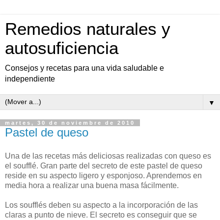
Remedios naturales y
autosuficiencia
Consejos y recetas para una vida saludable e
independiente
▼
martes, 30 de noviembre de 2010
Pastel de queso
Una de las recetas más deliciosas realizadas con queso es
el soufflé. Gran parte del secreto de este pastel de queso
reside en su aspecto ligero y esponjoso. Aprendemos en
media hora a realizar una buena masa fácilmente.
Los soufflés deben su aspecto a la incorporación de las
claras a punto de nieve. El secreto es conseguir que se