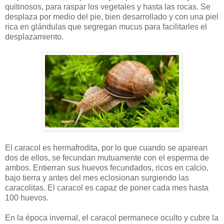
quitinosos, para raspar los vegetales y hasta las rocas. Se
desplaza por medio del pie, bien desarrollado y con una piel
rica en glándulas que segregan mucus para facilitarles el
desplazamiento.
El caracol es hermafrodita, por lo que cuando se aparean
dos de ellos, se fecundan mutuamente con el esperma de
ambos. Entierran sus huevos fecundados, ricos en calcio,
bajo tierra y antes del mes eclosionan surgiendo las
caracolitas. El caracol es capaz de poner cada mes hasta
100 huevos.
En la época invernal, el caracol permanece oculto y cubre la