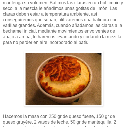
mantenga su volumen. Batimos las claras en un bol limpio y
seco, a la mezcla le añadimos unas gotitas de limón. Las
claras deben estar a temperatura ambiente, así
conseguiremos que suban, utilizaremos una batidora con
varillas grandes. Además, cuando añadamos las claras a la
bechamel inicial, mediante movimientos envolventes de
abajo a arriba, lo haremos levantando y cortando la mezcla
para no perder en aire incorporado al batir.
Hacemos la masa con 250 gr de queso fuerte, 150 gr de
queso gruyère, 2 vasos de leche, 50 gr de mantequilla, 2