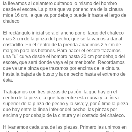
la llevamos al delantero quitando lo mismo del hombro
desde el escote. La pinza que va por encima de la cintura
mide 16 cm, la que va por debajo puede ir hasta el largo del
chaleco.
El rectángulo inicial será el ancho por el largo del chaleco
mas 3 cm de la pinza del pecho, que se la vamos a dar al
costadillo. En el centro de la prenda añadimos 2,5 cm de
margen para los botones. Para hacer el escote trazamos
una "u" curva desde el hombro hasta 20 cm por debajo del
escote, que será donde vaya el primer botón. Recordamos
que va una pinza que trazamos por encima de la cintura
hasta la bajada de busto y la de pecho hasta el extremo de
ésta.
Trabajamos con tres piezas de patrón: la que hay en el
centro de la pieza; la que hay entre esta curva y la línea
superior de la pinza de pecho y la sisa; y, por último la pieza
que hay entre la línea inferior del pecho, las pinzas por
encima y por debajo de la cintura y el costado del chaleco.
Hilvanamos cada una de las piezas. Primero las unimos en