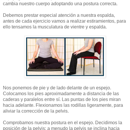
cambia nuestro cuerpo adoptando una postura correcta.
Debemos prestar especial atención a nuestra espalda,
antes de cada ejercicio vamos a realizar estiramientos, para
ello tensamos la musculatura de vientre y espalda.
Nos ponemos de pie y de lado delante de un espejo.
Colocamos los pies aproximadamente a distancia de las
caderas y paralelos entre sí. Las puntas de los pies miran
hacia adelante. Flexionamos las rodillas ligeramente, para
aliviar la corrección de la pelvis.
Comprobamos nuestra postura en el espejo. Decidimos la
posición de la pelvis: a menudo la pelvis se inclina hacia