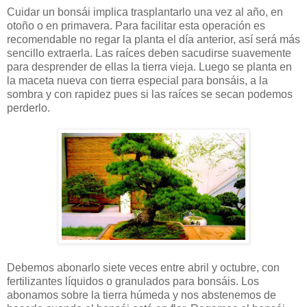
Cuidar un bonsái implica trasplantarlo una vez al año, en
otoño o en primavera. Para facilitar esta operación es
recomendable no regar la planta el día anterior, así será más
sencillo extraerla. Las raíces deben sacudirse suavemente
para desprender de ellas la tierra vieja. Luego se planta en
la maceta nueva con tierra especial para bonsáis, a la
sombra y con rapidez pues si las raíces se secan podemos
perderlo.
Debemos abonarlo siete veces entre abril y octubre, con
fertilizantes líquidos o granulados para bonsáis. Los
abonamos sobre la tierra húmeda y nos abstenemos de