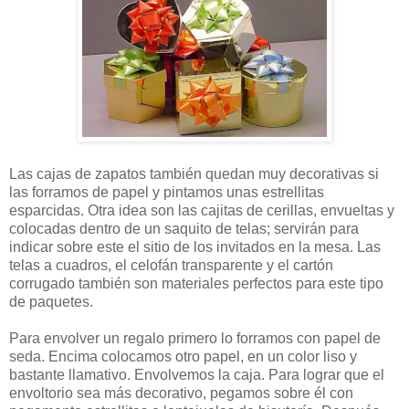
Las cajas de zapatos también quedan muy decorativas si
las forramos de papel y pintamos unas estrellitas
esparcidas. Otra idea son las cajitas de cerillas, envueltas y
colocadas dentro de un saquito de telas; servirán para
indicar sobre este el sitio de los invitados en la mesa. Las
telas a cuadros, el celofán transparente y el cartón
corrugado también son materiales perfectos para este tipo
de paquetes.
Para envolver un regalo primero lo forramos con papel de
seda. Encima colocamos otro papel, en un color liso y
bastante llamativo. Envolvemos la caja. Para lograr que el
envoltorio sea más decorativo, pegamos sobre él con