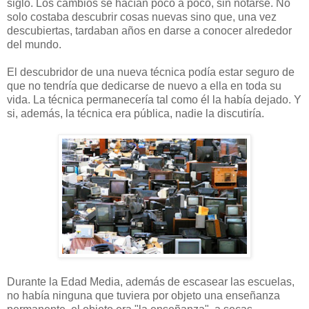
siglo. Los cambios se hacían poco a poco, sin notarse. No
solo costaba descubrir cosas nuevas sino que, una vez
descubiertas, tardaban años en darse a conocer alrededor
del mundo.
El descubridor de una nueva técnica podía estar seguro de
que no tendría que dedicarse de nuevo a ella en toda su
vida. La técnica permanecería tal como él la había dejado. Y
si, además, la técnica era pública, nadie la discutiría.
Durante la Edad Media, además de escasear las escuelas,
no había ninguna que tuviera por objeto una enseñanza