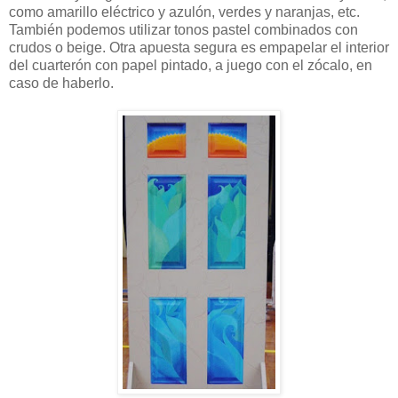
como amarillo eléctrico y azulón, verdes y naranjas, etc.
También podemos utilizar tonos pastel combinados con
crudos o beige. Otra apuesta segura es empapelar el interior
del cuarterón con papel pintado, a juego con el zócalo, en
caso de haberlo.