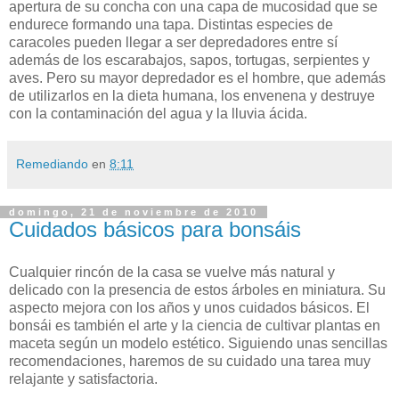
apertura de su concha con una capa de mucosidad que se
endurece formando una tapa. Distintas especies de
caracoles pueden llegar a ser depredadores entre sí
además de los escarabajos, sapos, tortugas, serpientes y
aves. Pero su mayor depredador es el hombre, que además
de utilizarlos en la dieta humana, los envenena y destruye
con la contaminación del agua y la lluvia ácida.
Remediando
en
8:11
domingo, 21 de noviembre de 2010
Cuidados básicos para bonsáis
Cualquier rincón de la casa se vuelve más natural y
delicado con la presencia de estos árboles en miniatura. Su
aspecto mejora con los años y unos cuidados básicos. El
bonsái es también el arte y la ciencia de cultivar plantas en
maceta según un modelo estético. Siguiendo unas sencillas
recomendaciones, haremos de su cuidado una tarea muy
relajante y satisfactoria.