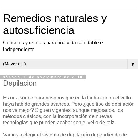
Remedios naturales y
autosuficiencia
Consejos y recetas para una vida saludable e
independiente
▼
sábado, 6 de noviembre de 2010
Depilacion
Es una suerte para nosotros que en la lucha contra el vello
haya habido grandes avances. Pero ¿qué tipo de depilación
nos va mejor? Siguen vigentes, aunque mejorados, los
métodos clásicos, con la incorporación de nuevas
tecnologías que pueden acabar con el vello de raíz.
Vamos a elegir el sistema de depilación dependiendo de