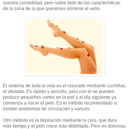
nuestra comodidad, pero sobre todo de las características
de la zona de la que queremos eliminar el vello.
El sistema de toda la vida es el rasurado mediante cuchillas,
el afeitado. Es rápido y sencillo, pero con él se pueden
producir pequeños cortes en la piel y al día siguiente ya
comienza a nacer el pelo. Es el método recomendado si
existen problemas de circulación y varices.
Otro método es la depilación mediante la cera, que dura
más tiempo y el pelo crece más debilitado. Pero es doloroso