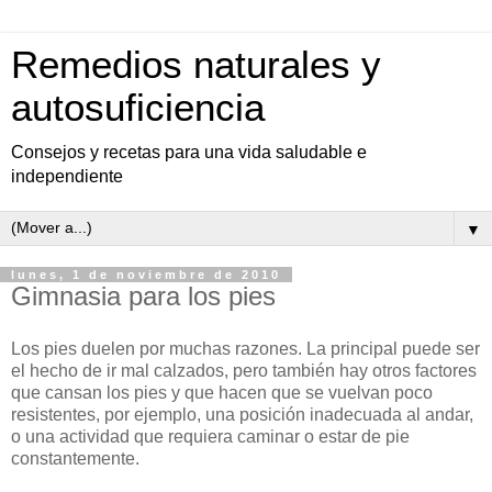
Remedios naturales y
autosuficiencia
Consejos y recetas para una vida saludable e
independiente
▼
lunes, 1 de noviembre de 2010
Gimnasia para los pies
Los pies duelen por muchas razones. La principal puede ser
el hecho de ir mal calzados, pero también hay otros factores
que cansan los pies y que hacen que se vuelvan poco
resistentes, por ejemplo, una posición inadecuada al andar,
o una actividad que requiera caminar o estar de pie
constantemente.