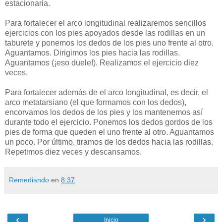
estacionaria.
Para fortalecer el arco longitudinal realizaremos sencillos
ejercicios con los pies apoyados desde las rodillas en un
taburete y ponemos los dedos de los pies uno frente al otro.
Aguantamos. Dirigimos los pies hacia las rodillas.
Aguantamos (¡eso duele!). Realizamos el ejercicio diez
veces.
Para fortalecer además de el arco longitudinal, es decir, el
arco metatarsiano (el que formamos con los dedos),
encorvamos los dedos de los pies y los mantenemos así
durante todo el ejercicio. Ponemos los dedos gordos de los
pies de forma que queden el uno frente al otro. Aguantamos
un poco. Por último, tiramos de los dedos hacia las rodillas.
Repetimos diez veces y descansamos.
Remediando
en
8:37
‹
›
Inicio