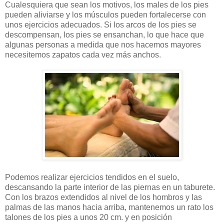
Cualesquiera que sean los motivos, los males de los pies
pueden aliviarse y los músculos pueden fortalecerse con
unos ejercicios adecuados. Si los arcos de los pies se
descompensan, los pies se ensanchan, lo que hace que
algunas personas a medida que nos hacemos mayores
necesitemos zapatos cada vez más anchos.
Podemos realizar ejercicios tendidos en el suelo,
descansando la parte interior de las piernas en un taburete.
Con los brazos extendidos al nivel de los hombros y las
palmas de las manos hacia arriba, mantenemos un rato los
talones de los pies a unos 20 cm. y en posición