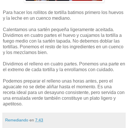
Para hacer los rollitos de tortilla batimos primero los huevos
y la leche en un cuenco mediano.
Calentamos una sartén pequeña ligeramente aceitada.
Dividimos en cuatro partes el huevo y cuajamos la tortilla a
fuego medio con la sartén tapada. No debemos doblar las
tortillas. Ponemos el resto de los ingredientes en un cuenco
y los mezclamos bien.
Dividimos el relleno en cuatro partes. Ponemos una parte en
el extremo de cada tortilla y la enrollamos con cuidado.
Podemos preparar el relleno unas horas antes, pero el
aguacate no se debe aliñar hasta el momento. Es una
receta ideal para un desayuno consistente, pero servida con
una ensalada verde también constituye un plato ligero y
apetitoso.
Remediando
en
7:43