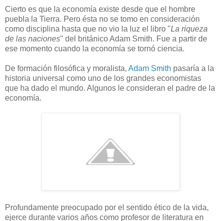
Cierto es que la economía existe desde que el hombre
puebla la Tierra. Pero ésta no se tomo en consideración
como disciplina hasta que no vio la luz el libro "
La riqueza
de las naciones
" del británico Adam Smith. Fue a partir de
ese momento cuando la economía se tornó ciencia.
De formación filosófica y moralista,
Adam Smith
pasaría a la
historia universal como uno de los grandes economistas
que ha dado el mundo. Algunos le consideran el padre de la
economía.
Profundamente preocupado por el sentido ético de la vida,
ejerce durante varios años como profesor de literatura en