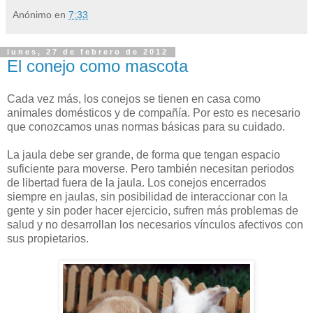
Anónimo
en
7:33
lunes, 27 de febrero de 2012
El conejo como mascota
Cada vez más, los conejos se tienen en casa como
animales domésticos y de compañía. Por esto es necesario
que conozcamos unas normas básicas para su cuidado.
La jaula debe ser grande, de forma que tengan espacio
suficiente para moverse. Pero también necesitan periodos
de libertad fuera de la jaula. Los conejos encerrados
siempre en jaulas, sin posibilidad de interaccionar con la
gente y sin poder hacer ejercicio, sufren más problemas de
salud y no desarrollan los necesarios vínculos afectivos con
sus propietarios.