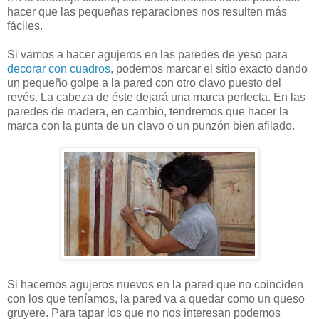
hacer que las pequeñas reparaciones nos resulten más
fáciles.
Si vamos a hacer agujeros en las paredes de yeso para
decorar con cuadros
, podemos marcar el sitio exacto dando
un pequeño golpe a la pared con otro clavo puesto del
revés. La cabeza de éste dejará una marca perfecta. En las
paredes de madera, en cambio, tendremos que hacer la
marca con la punta de un clavo o un punzón bien afilado.
Si hacemos agujeros nuevos en la pared que no coinciden
con los que teníamos, la pared va a quedar como un queso
gruyere. Para tapar los que no nos interesan podemos