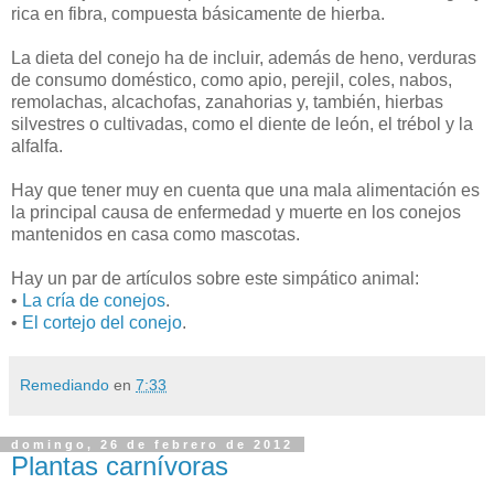
rica en fibra, compuesta básicamente de hierba.
La dieta del conejo ha de incluir, además de heno, verduras
de consumo doméstico, como apio, perejil, coles, nabos,
remolachas, alcachofas, zanahorias y, también, hierbas
silvestres o cultivadas, como el diente de león, el trébol y la
alfalfa.
Hay que tener muy en cuenta que una mala alimentación es
la principal causa de enfermedad y muerte en los conejos
mantenidos en casa como mascotas.
Hay un par de artículos sobre este simpático animal:
•
La cría de conejos
.
•
El cortejo del conejo
.
Remediando
en
7:33
domingo, 26 de febrero de 2012
Plantas carnívoras