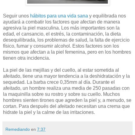
Seguir unos
hábitos para una vida sana
y equilibrada nos
ayudará a combatir los factores que afectan de manera
agresiva la piel masculina. Los más importantes son la
edad, el cansancio, el estrés, la contaminación, la dieta
desequilibrada, los problemas de salud, la falta de ejercicio
físico, fumar y consumir alcohol. Estos factores son los
mismos que afectan a la piel femenina, pero en los hombres
tienen otra incidencia.
La piel de las mejillas y del cuello, al estar sometida al
afeitado, tiene una mayor tendencia a la deshidratación y la
sequedad. La barba crece 0,35mm al día. Durante el
afeitado, un hombre realiza una media de 250 pasadas con
la maquinilla sobre su rostro y sobre su cuello. Muchos
hombres sienten tirones que agreden la piel y, a menudo, se
cortan. Para después del afeitado necesitan una crema que
hidrate la piel y la calme de las irritaciones.
Remediando
en
7:37