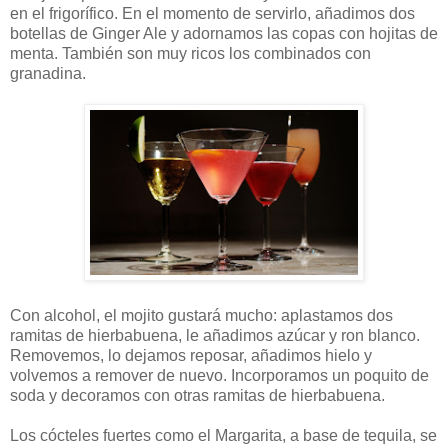
en el frigorífico. En el momento de servirlo, añadimos dos
botellas de Ginger Ale y adornamos las copas con hojitas de
menta. También son muy ricos los combinados con
granadina.
Con alcohol, el mojito gustará mucho: aplastamos dos
ramitas de hierbabuena, le añadimos azúcar y ron blanco.
Removemos, lo dejamos reposar, añadimos hielo y
volvemos a remover de nuevo. Incorporamos un poquito de
soda y decoramos con otras ramitas de hierbabuena.
Los cócteles fuertes como el Margarita, a base de tequila, se