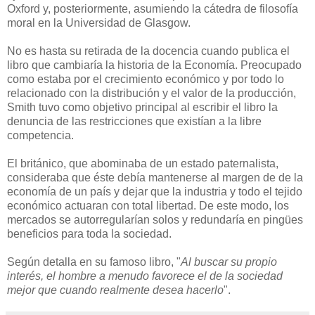
Oxford y, posteriormente, asumiendo la cátedra de filosofía
moral en la Universidad de Glasgow.
No es hasta su retirada de la docencia cuando publica el
libro que cambiaría la historia de la Economía. Preocupado
como estaba por el crecimiento económico y por todo lo
relacionado con la distribución y el valor de la producción,
Smith tuvo como objetivo principal al escribir el libro la
denuncia de las restricciones que existían a la libre
competencia.
El británico, que abominaba de un estado paternalista,
consideraba que éste debía mantenerse al margen de de la
economía de un país y dejar que la industria y todo el tejido
económico actuaran con total libertad. De este modo, los
mercados se autorregularían solos y redundaría en pingües
beneficios para toda la sociedad.
Según detalla en su famoso libro, "
Al buscar su propio
interés, el hombre a menudo favorece el de la sociedad
mejor que cuando realmente desea hacerlo
".