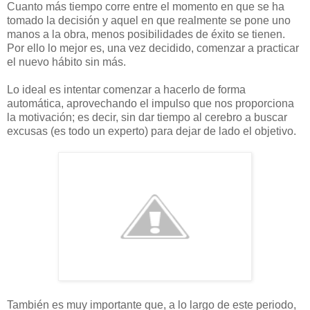
Cuanto más tiempo corre entre el momento en que se ha
tomado la decisión y aquel en que realmente se pone uno
manos a la obra, menos posibilidades de éxito se tienen.
Por ello lo mejor es, una vez decidido, comenzar a practicar
el nuevo hábito sin más.
Lo ideal es intentar comenzar a hacerlo de forma
automática, aprovechando el impulso que nos proporciona
la motivación; es decir, sin dar tiempo al cerebro a buscar
excusas (es todo un experto) para dejar de lado el objetivo.
También es muy importante que, a lo largo de este periodo,