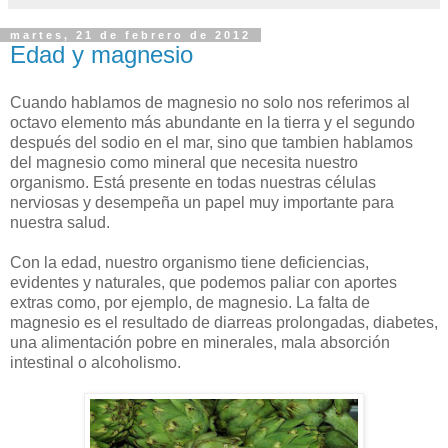
martes, 21 de febrero de 2012
Edad y magnesio
Cuando hablamos de magnesio no solo nos referimos al
octavo elemento más abundante en la tierra y el segundo
después del sodio en el mar, sino que tambien hablamos
del magnesio como mineral que necesita nuestro
organismo. Está presente en todas nuestras células
nerviosas y desempeña un papel muy importante para
nuestra salud.
Con la edad, nuestro organismo tiene deficiencias,
evidentes y naturales, que podemos paliar con aportes
extras como, por ejemplo, de magnesio. La falta de
magnesio es el resultado de diarreas prolongadas, diabetes,
una alimentación pobre en minerales, mala absorción
intestinal o alcoholismo.