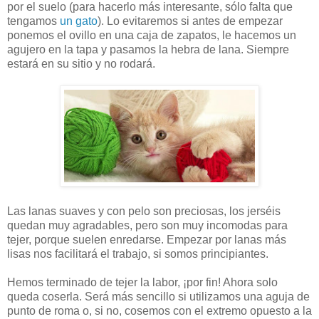
por el suelo (para hacerlo más interesante, sólo falta que
tengamos
un gato
). Lo evitaremos si antes de empezar
ponemos el ovillo en una caja de zapatos, le hacemos un
agujero en la tapa y pasamos la hebra de lana. Siempre
estará en su sitio y no rodará.
Las lanas suaves y con pelo son preciosas, los jerséis
quedan muy agradables, pero son muy incomodas para
tejer, porque suelen enredarse. Empezar por lanas más
lisas nos facilitará el trabajo, si somos principiantes.
Hemos terminado de tejer la labor, ¡por fin! Ahora solo
queda coserla. Será más sencillo si utilizamos una aguja de
punto de roma o, si no, cosemos con el extremo opuesto a la