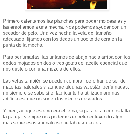
Primero calentamos las planchas para poder moldearlas y
las enrollamos a una mecha. Nos podemos ayudar con un
secador de pelo. Una vez hecha la vela del tamaño
adecuado, fijamos con los dedos un trocito de cera en la
punta de la mecha.
Para perfumarlas, las untamos de abajo hacia arriba con los
dedos mojados en dos o tres gotas del aceite esencial que
nos guste o con una mezcla de ellos.
Las velas también se pueden comprar, pero han de ser de
materias naturales y, aunque algunas ya están perfumadas,
no siempre se sabe si el fabricante ha utilizado aromas
artificiales, que no surten los efectos deseados.
Y bien, aunque este no era el tema, si para el amor nos falla
la pareja, siempre nos podemos entretener leyendo algo
más sobre esos animalitos que fabrican la cera: