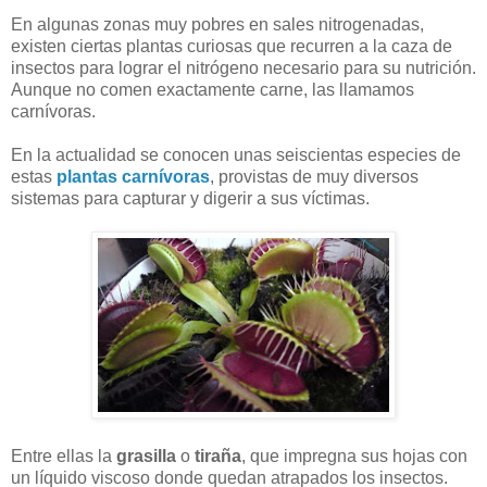
En algunas zonas muy pobres en sales nitrogenadas,
existen ciertas plantas curiosas que recurren a la caza de
insectos para lograr el nitrógeno necesario para su nutrición.
Aunque no comen exactamente carne, las llamamos
carnívoras.
En la actualidad se conocen unas seiscientas especies de
estas
plantas carnívoras
, provistas de muy diversos
sistemas para capturar y digerir a sus víctimas.
Entre ellas la
grasilla
o
tiraña
, que impregna sus hojas con
un líquido viscoso donde quedan atrapados los insectos.