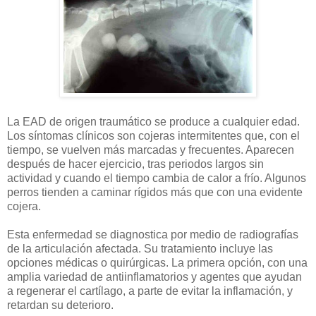
La EAD de origen traumático se produce a cualquier edad.
Los síntomas clínicos son cojeras intermitentes que, con el
tiempo, se vuelven más marcadas y frecuentes. Aparecen
después de hacer ejercicio, tras periodos largos sin
actividad y cuando el tiempo cambia de calor a frío. Algunos
perros tienden a caminar rígidos más que con una evidente
cojera.
Esta enfermedad se diagnostica por medio de radiografías
de la articulación afectada. Su tratamiento incluye las
opciones médicas o quirúrgicas. La primera opción, con una
amplia variedad de antiinflamatorios y agentes que ayudan
a regenerar el cartílago, a parte de evitar la inflamación, y
retardan su deterioro.