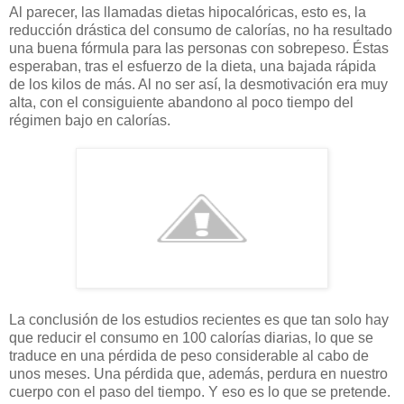
Al parecer, las llamadas dietas hipocalóricas, esto es, la
reducción drástica del consumo de calorías, no ha resultado
una buena fórmula para las personas con sobrepeso. Éstas
esperaban, tras el esfuerzo de la dieta, una bajada rápida
de los kilos de más. Al no ser así, la desmotivación era muy
alta, con el consiguiente abandono al poco tiempo del
régimen bajo en calorías.
La conclusión de los estudios recientes es que tan solo hay
que reducir el consumo en 100 calorías diarias, lo que se
traduce en una pérdida de peso considerable al cabo de
unos meses. Una pérdida que, además, perdura en nuestro
cuerpo con el paso del tiempo. Y eso es lo que se pretende.