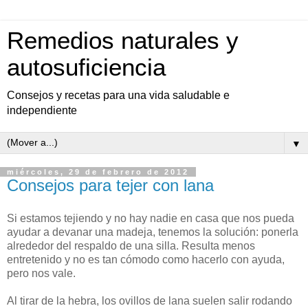
Remedios naturales y
autosuficiencia
Consejos y recetas para una vida saludable e
independiente
▼
miércoles, 29 de febrero de 2012
Consejos para tejer con lana
Si estamos tejiendo y no hay nadie en casa que nos pueda
ayudar a devanar una madeja, tenemos la solución: ponerla
alrededor del respaldo de una silla. Resulta menos
entretenido y no es tan cómodo como hacerlo con ayuda,
pero nos vale.
Al tirar de la hebra, los ovillos de lana suelen salir rodando