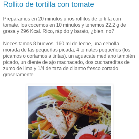
Rollito de tortilla con tomate
Preparamos en 20 minutos unos rollitos de tortilla con
tomate, los cocemos en 10 minutos y tenemos 22,2 g de
grasa y 296 Kcal. Rico, rápido y barato, ¿bien, no?
Necesitamos 8 huevos, 160 ml de leche, una cebolla
morada de las pequeñas picada, 4 tomates pequeños (los
picamos o cortamos a tiritas), un aguacate mediano también
picado, un diente de ajo machacado, dos cucharaditas de
zumo de lima y 1/4 de taza de cilantro fresco cortado
groseramente.