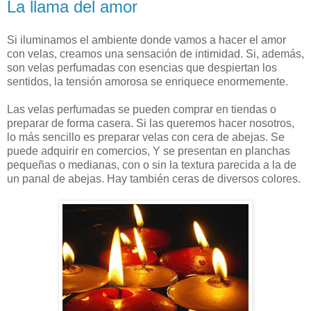
La llama del amor
Si iluminamos el ambiente donde vamos a hacer el amor
con velas, creamos una sensación de intimidad. Si, además,
son velas perfumadas con esencias que despiertan los
sentidos, la tensión amorosa se enriquece enormemente.
Las velas perfumadas se pueden comprar en tiendas o
preparar de forma casera. Si las queremos hacer nosotros,
lo más sencillo es preparar velas con cera de abejas. Se
puede adquirir en comercios, Y se presentan en planchas
pequeñas o medianas, con o sin la textura parecida a la de
un panal de abejas. Hay también ceras de diversos colores.