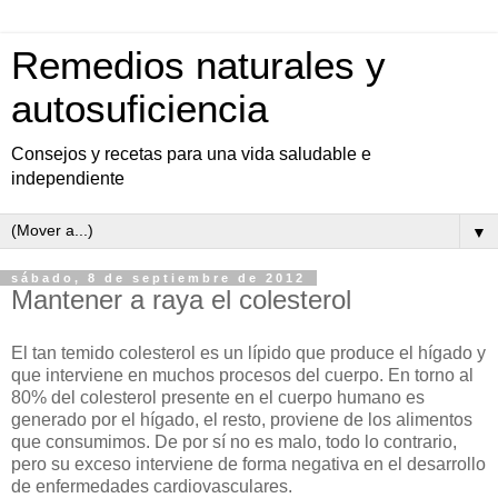
Remedios naturales y
autosuficiencia
Consejos y recetas para una vida saludable e
independiente
▼
sábado, 8 de septiembre de 2012
Mantener a raya el colesterol
El tan temido colesterol es un lípido que produce el hígado y
que interviene en muchos procesos del cuerpo. En torno al
80% del colesterol presente en el cuerpo humano es
generado por el hígado, el resto, proviene de los alimentos
que consumimos. De por sí no es malo, todo lo contrario,
pero su exceso interviene de forma negativa en el desarrollo
de enfermedades cardiovasculares.