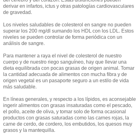
derivar en infartos, ictus y otras patologías cardiovasculares
de gravedad.
Los niveles saludables de colesterol en sangre no pueden
superar los 200 mg/dl sumando los HDL con los LDL. Estos
niveles se pueden controlar de forma periódica con un
análisis de sangre.
Para mantener a raya el nivel de colesterol de nuestro
cuerpo y de nuestro riego sanguíneo, hay que llevar una
dieta equilibrada con pocas grasas de origen animal. Tomar
la cantidad adecuada de alimentos con mucha fibra y de
origen vegetal es un pasaporte seguro a un estilo de vida
más saludable.
En líneas generales, y respecto a los lípidos, es aconsejable
ingerir alimentos con grasas insaturadas como el pescado,
el pollo, aceite de oliva, y tomar solo de forma ocasional
productos con grasas saturadas como las carnes rojas, la
carne de cerdo, de cordero, los embutidos, los quesos muy
grasos y la mantequilla.