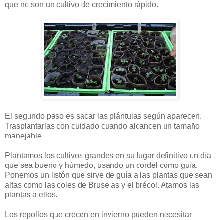
que no son un cultivo de crecimiento rápido.
El segundo paso es sacar las plántulas según aparecen.
Trasplantarlas con cuidado cuando alcancen un tamaño
manejable.
Plantamos los cultivos grandes en su lugar definitivo un día
que sea bueno y húmedo, usando un cordel como guía.
Ponemos un listón que sirve de guía a las plantas que sean
altas como las coles de Bruselas y el brécol. Atamos las
plantas a ellos.
Los repollos que crecen en invierno pueden necesitar