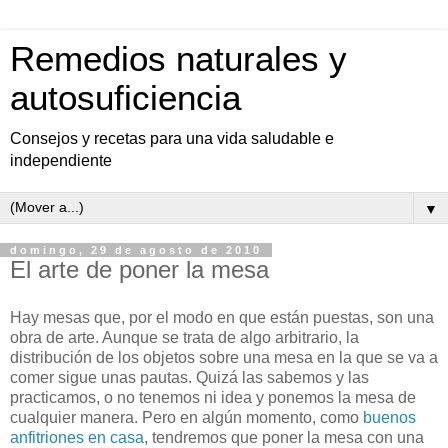
Remedios naturales y
autosuficiencia
Consejos y recetas para una vida saludable e
independiente
▼
domingo, 29 de agosto de 2010
El arte de poner la mesa
Hay mesas que, por el modo en que están puestas, son una
obra de arte. Aunque se trata de algo arbitrario, la
distribución de los objetos sobre una mesa en la que se va a
comer sigue unas pautas. Quizá las sabemos y las
practicamos, o no tenemos ni idea y ponemos la mesa de
cualquier manera. Pero en algún momento, como
buenos
anfitriones en casa
, tendremos que poner la mesa con una