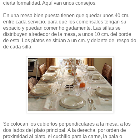
cierta formalidad. Aquí van unos consejos.
En una mesa bien puesta tienen que quedar unos 40 cm.
entre cada servicio, para que los comensales tengan su
espacio y puedan comer holgadamente. Las sillas se
distribuyen alrededor de la mesa, a unos 10 cm. del borde
de esta. Los platos se sitúan a un cm. y delante del respaldo
de cada silla.
Se colocan los cubiertos perpendiculares a la mesa, a los
dos lados del plato principal. A la derecha, por orden de
proximidad al plato, el cuchillo para la carne, la pala o