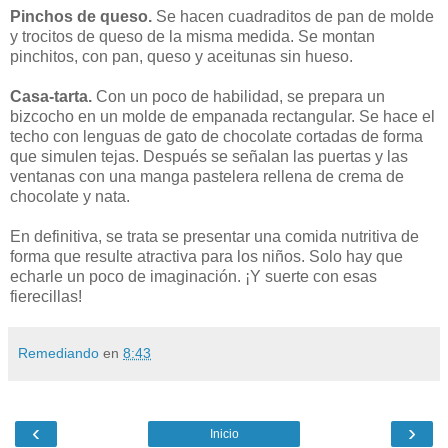
Pinchos de queso.
Se hacen cuadraditos de pan de molde
y trocitos de queso de la misma medida. Se montan
pinchitos, con pan, queso y aceitunas sin hueso.
Casa-tarta.
Con un poco de habilidad, se prepara un
bizcocho en un molde de empanada rectangular. Se hace el
techo con lenguas de gato de chocolate cortadas de forma
que simulen tejas. Después se señalan las puertas y las
ventanas con una manga pastelera rellena de crema de
chocolate y nata.
En definitiva, se trata se presentar una comida nutritiva de
forma que resulte atractiva para los niños. Solo hay que
echarle un poco de imaginación. ¡Y suerte con esas
fierecillas!
Remediando
en
8:43
‹
›
Inicio