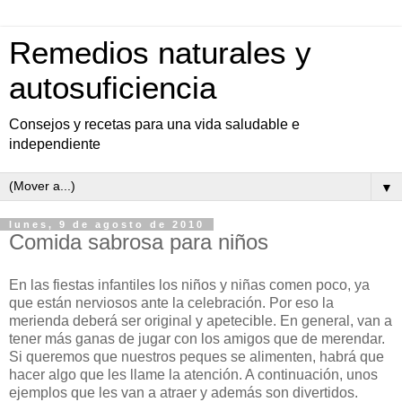
Remedios naturales y
autosuficiencia
Consejos y recetas para una vida saludable e
independiente
▼
lunes, 9 de agosto de 2010
Comida sabrosa para niños
En las fiestas infantiles los niños y niñas comen poco, ya
que están nerviosos ante la celebración. Por eso la
merienda deberá ser original y apetecible. En general, van a
tener más ganas de jugar con los amigos que de merendar.
Si queremos que nuestros peques se alimenten, habrá que
hacer algo que les llame la atención. A continuación, unos
ejemplos que les van a atraer y además son divertidos.