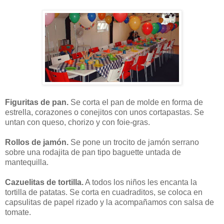
Figuritas de pan.
Se corta el pan de molde en forma de
estrella, corazones o conejitos con unos cortapastas. Se
untan con queso, chorizo y con foie-gras.
Rollos de jamón.
Se pone un trocito de jamón serrano
sobre una rodajita de pan tipo baguette untada de
mantequilla.
Cazuelitas de tortilla.
A todos los niños les encanta la
tortilla de patatas. Se corta en cuadraditos, se coloca en
capsulitas de papel rizado y la acompañamos con salsa de
tomate.