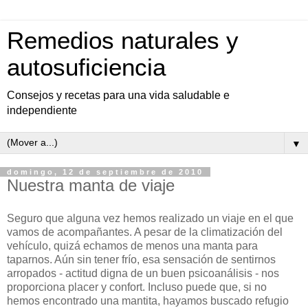
Remedios naturales y
autosuficiencia
Consejos y recetas para una vida saludable e
independiente
▼
domingo, 12 de septiembre de 2010
Nuestra manta de viaje
Seguro que alguna vez hemos realizado un viaje en el que
vamos de acompañantes. A pesar de la climatización del
vehículo, quizá echamos de menos una manta para
taparnos. Aún sin tener frío, esa sensación de sentirnos
arropados - actitud digna de un buen psicoanálisis - nos
proporciona placer y confort. Incluso puede que, si no
hemos encontrado una mantita, hayamos buscado refugio