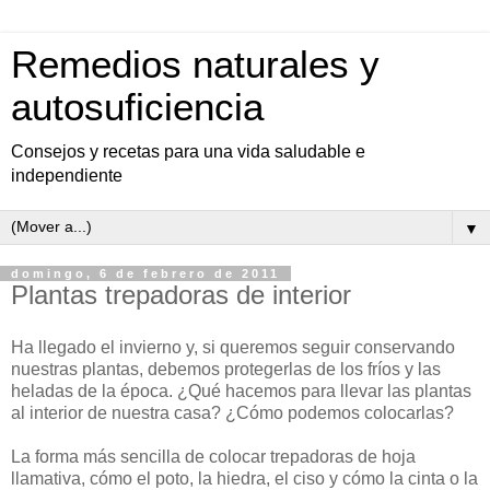
Remedios naturales y
autosuficiencia
Consejos y recetas para una vida saludable e
independiente
▼
domingo, 6 de febrero de 2011
Plantas trepadoras de interior
Ha llegado el invierno y, si queremos seguir conservando
nuestras plantas, debemos protegerlas de los fríos y las
heladas de la época. ¿Qué hacemos para llevar las plantas
al interior de nuestra casa? ¿Cómo podemos colocarlas?
La forma más sencilla de colocar trepadoras de hoja
llamativa, cómo el poto, la hiedra, el ciso y cómo la cinta o la