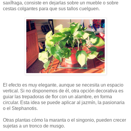
saxífraga, consiste en dejarlas sobre un mueble o sobre
cestas colgantes para que sus tallos cuelguen.
El efecto es muy elegante, aunque se necesita un espacio
vertical. Si no disponemos de él, otra opción decorativa es
guiar las trepadoras de flor con un alambre, en forma
circular. Esta idea se puede aplicar al jazmín, la pasionaria
o el Stephanotis.
Otras plantas cómo la maranta o el singonio, pueden crecer
sujetas a un tronco de musgo.