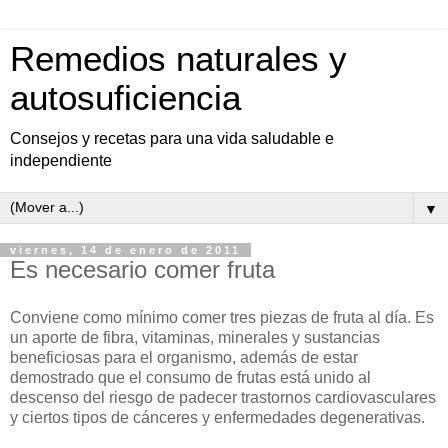
Remedios naturales y
autosuficiencia
Consejos y recetas para una vida saludable e
independiente
▼
viernes, 14 de enero de 2011
Es necesario comer fruta
Conviene como mínimo comer tres piezas de fruta al día. Es
un aporte de fibra, vitaminas, minerales y sustancias
beneficiosas para el organismo, además de estar
demostrado que el consumo de frutas está unido al
descenso del riesgo de padecer trastornos cardiovasculares
y ciertos tipos de cánceres y enfermedades degenerativas.