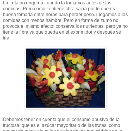
La fruta no engorda cuando la tomamos antes de las
comidas. Pero como contiene fibra sacia por lo que es
buena tomarla entre horas para perder peso. Llegamos a las
comidas con menos hambre. Pero en forma de zumo no
provoca el mismo efecto: conserva los nutrientes, pero ya no
tiene la fibra ya que queda en el exprimidor y después se
tira.
Debemos tener en cuenta que el consumo abusivo de la
fructosa, que es el azúcar mayoritario de las frutas, como