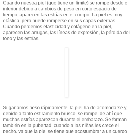
Cuando nuestra piel (que tiene un límite) se rompe desde el
interior debido a cambios de peso en corto espacio de
tiempo, aparecen las estrías en el cuerpo. La piel es muy
elástica, pero puede romperse en sus capas externas.
Cuando perdemos elasticidad y colágeno en la piel,
aparecen las arrugas, las líneas de expresión, la pérdida del
tono y las estrías.
Si ganamos peso rápidamente, la piel ha de acomodarse y,
debido a tanto estiramiento brusco, se rompe; de ahí que
muchas estrías aparezcan durante el embarazo. Se forman
también en la pubertad, cuando a las niñas les crece el
pecho, ya que la piel se tiene que acostumbrar a un cuerpo