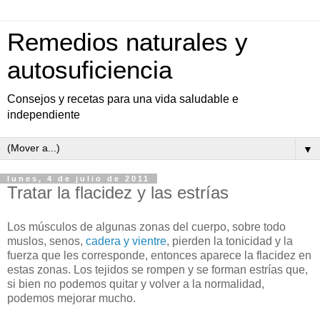
Remedios naturales y
autosuficiencia
Consejos y recetas para una vida saludable e
independiente
▼
lunes, 4 de julio de 2011
Tratar la flacidez y las estrías
Los músculos de algunas zonas del cuerpo, sobre todo
muslos, senos,
cadera y vientre
, pierden la tonicidad y la
fuerza que les corresponde, entonces aparece la flacidez en
estas zonas. Los tejidos se rompen y se forman estrías que,
si bien no podemos quitar y volver a la normalidad,
podemos mejorar mucho.