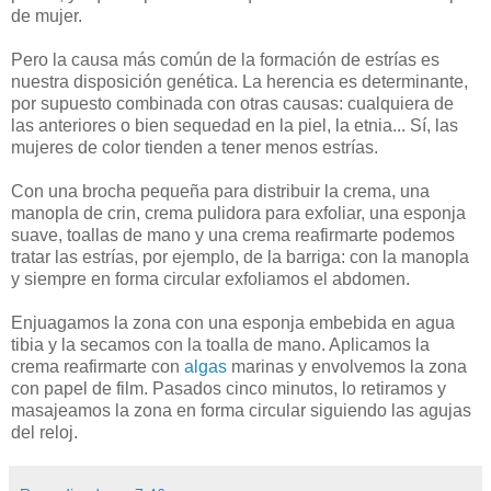
de mujer.
Pero la causa más común de la formación de estrías es
nuestra disposición genética. La herencia es determinante,
por supuesto combinada con otras causas: cualquiera de
las anteriores o bien sequedad en la piel, la etnia... Sí, las
mujeres de color tienden a tener menos estrías.
Con una brocha pequeña para distribuir la crema, una
manopla de crin, crema pulidora para exfoliar, una esponja
suave, toallas de mano y una crema reafirmarte podemos
tratar las estrías, por ejemplo, de la barriga: con la manopla
y siempre en forma circular exfoliamos el abdomen.
Enjuagamos la zona con una esponja embebida en agua
tibia y la secamos con la toalla de mano. Aplicamos la
crema reafirmarte con
algas
marinas y envolvemos la zona
con papel de film. Pasados cinco minutos, lo retiramos y
masajeamos la zona en forma circular siguiendo las agujas
del reloj.