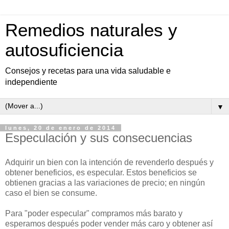
Remedios naturales y
autosuficiencia
Consejos y recetas para una vida saludable e
independiente
▼
lunes, 20 de enero de 2014
Especulación y sus consecuencias
Adquirir un bien con la intención de revenderlo después y
obtener beneficios, es especular. Estos beneficios se
obtienen gracias a las variaciones de precio; en ningún
caso el bien se consume.
Para "poder especular" compramos más barato y
esperamos después poder vender más caro y obtener así